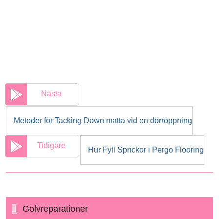
Nästa
Metoder för Tacking Down matta vid en dörröppning
Tidigare
Hur Fyll Sprickor i Pergo Flooring
Golvreparationer