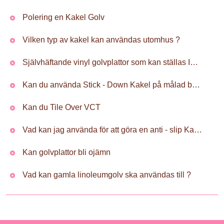
Polering en Kakel Golv
Vilken typ av kakel kan användas utomhus ?
Självhäftande vinyl golvplattor som kan ställas Injekterad
Kan du använda Stick - Down Kakel på målad betong ?
Kan du Tile Over VCT
Vad kan jag använda för att göra en anti - slip Kakel Golv
Kan golvplattor bli ojämn
Vad kan gamla linoleumgolv ska användas till ?