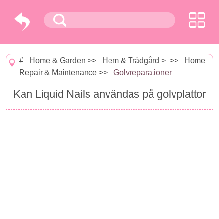
#
Home & Garden
>>
Hem & Trädgård
> >>
Home
Repair & Maintenance
>>
Golvreparationer
Kan Liquid Nails användas på golvplattor