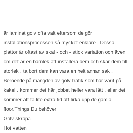
är laminat golv ofta valt eftersom de gör
installationsprocessen så mycket enklare . Dessa
plattor är oftast av skal - och - stick variation och även
om det är en barnlek att installera dem och skär dem till
storlek , ta bort dem kan vara en helt annan sak .
Beroende på mängden av golv trafik som har varit på
kakel , kommer det här jobbet heller vara lätt , eller det
kommer att ta lite extra tid att lirka upp de gamla
floor.Things Du behöver
Golv skrapa
Hot vatten