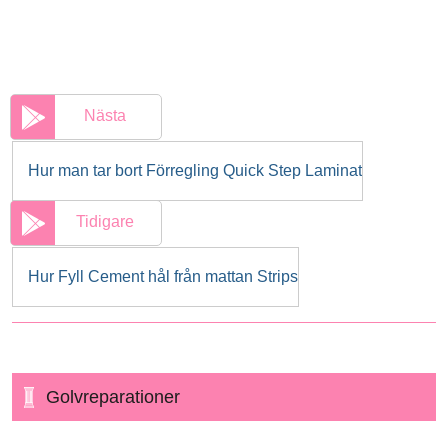
Nästa
Hur man tar bort Förregling Quick Step Laminat
Tidigare
Hur Fyll Cement hål från mattan Strips
Golvreparationer