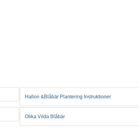
Hallon &Blåbär Plantering Instruktioner
Olika Vilda Blåbär