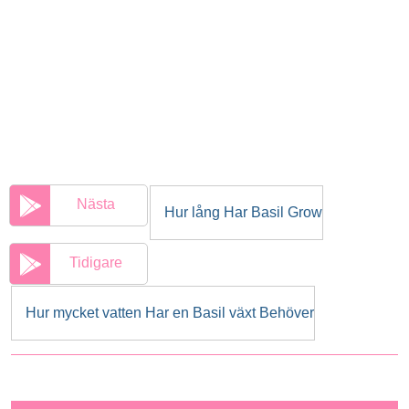
Nästa
Hur lång Har Basil Grow
Tidigare
Hur mycket vatten Har en Basil växt Behöver