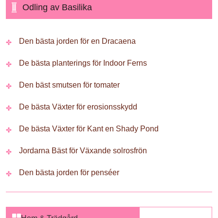
Odling av Basilika
Den bästa jorden för en Dracaena
De bästa planterings för Indoor Ferns
Den bäst smutsen för tomater
De bästa Växter för erosionsskydd
De bästa Växter för Kant en Shady Pond
Jordarna Bäst för Växande solrosfrön
Den bästa jorden för penséer