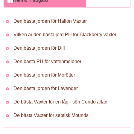
Hem & Trädgård
Den bästa jorden för Hallon Växter
Vilken är den bästa jord PH för Blackberry växter
Den bästa jorden för Dill
Den bästa PH för vattenmeloner
Den bästa jorden för Morötter
Den bästa jorden för Lavender
De bästa Växter för en låg - sön Condo altan
De bästa Växter för septisk Mounds