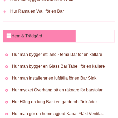
Hur Rama en Wall för en Bar
Hem & Trädgård
Hur man bygger ett land - tema Bar för en källare
Hur man bygger en Glass Bar Tabell för en källare
Hur man installerar en luftfälla för en Bar Sink
Hur mycket Överhäng på en räknare för barstolar
Hur Häng en tung Bar i en garderob för kläder
Hur man gör en hemmagjord Kanal Fläkt Ventilation