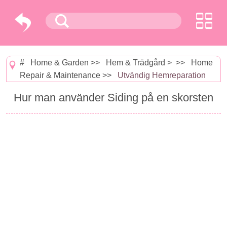
#
Home & Garden
>>
Hem & Trädgård
> >>
Home
Repair & Maintenance
>>
Utvändig Hemreparation
Hur man använder Siding på en skorsten