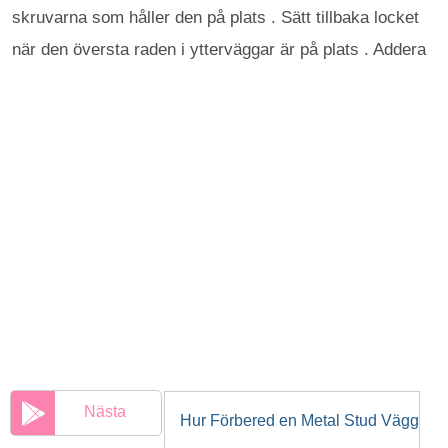
skruvarna som håller den på plats . Sätt tillbaka locket
när den översta raden i ytterväggar är på plats . Addera
Nästa
Hur Förbered en Metal Stud Vägg