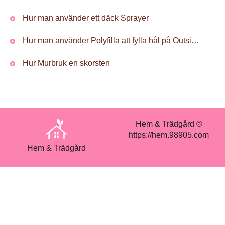
Hur man använder ett däck Sprayer
Hur man använder Polyfilla att fylla hål på Outside Siding
Hur Murbruk en skorsten
Hem & Trädgård ©
https://hem.98905.com
Hem & Trädgård