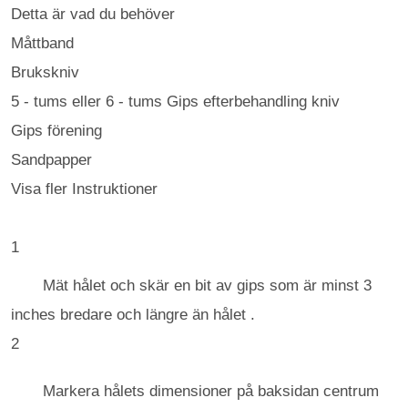
Detta är vad du behöver
Måttband
Brukskniv
5 - tums eller 6 - tums Gips efterbehandling kniv
Gips förening
Sandpapper
Visa fler Instruktioner
1
Mät hålet och skär en bit av gips som är minst 3
inches bredare och längre än hålet .
2
Markera hålets dimensioner på baksidan centrum