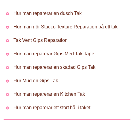
Hur man reparerar en dusch Tak
Hur man gör Stucco Texture Reparation på ett tak
Tak Vent Gips Reparation
Hur man reparerar Gips Med Tak Tape
Hur man reparerar en skadad Gips Tak
Hur Mud en Gips Tak
Hur man reparerar en Kitchen Tak
Hur man reparerar ett stort hål i taket