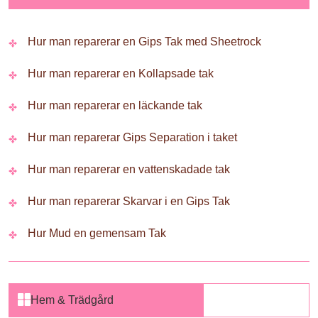
Hur man reparerar en Gips Tak med Sheetrock
Hur man reparerar en Kollapsade tak
Hur man reparerar en läckande tak
Hur man reparerar Gips Separation i taket
Hur man reparerar en vattenskadade tak
Hur man reparerar Skarvar i en Gips Tak
Hur Mud en gemensam Tak
Hem & Trädgård