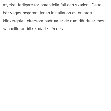
mycket farligare för potentiella fall och skador . Detta
bör vägas noggrant innan installation av ett stort
klinkergolv , eftersom badrum är de rum där du är mest
sannolikt att bli skadade . Addera