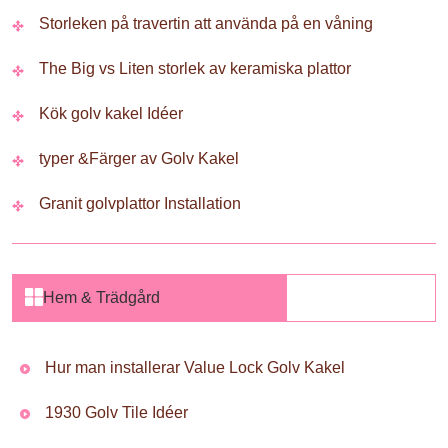
Storleken på travertin att använda på en våning
The Big vs Liten storlek av keramiska plattor
Kök golv kakel Idéer
typer &Färger av Golv Kakel
Granit golvplattor Installation
Hem & Trädgård
Hur man installerar Value Lock Golv Kakel
1930 Golv Tile Idéer