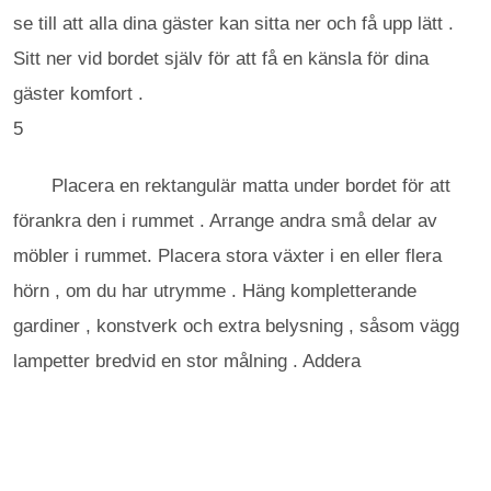
se till att alla dina gäster kan sitta ner och få upp lätt .
Sitt ner vid bordet själv för att få en känsla för dina
gäster komfort .
5
Placera en rektangulär matta under bordet för att
förankra den i rummet . Arrange andra små delar av
möbler i rummet. Placera stora växter i en eller flera
hörn , om du har utrymme . Häng kompletterande
gardiner , konstverk och extra belysning , såsom vägg
lampetter bredvid en stor målning . Addera