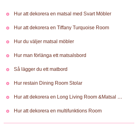
Hur att dekorera en matsal med Svart Möbler
Hur att dekorera en Tiffany Turquoise Room
Hur du väljer matsal möbler
Hur man förlänga ett matsalsbord
Så lägger du ett matbord
Hur restain Dining Room Stolar
Hur att dekorera en Long Living Room &Matsal Wall
Hur att dekorera en multifunktions Room