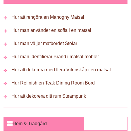
Hur att rengöra en Mahogny Matsal
Hur man använder en soffa i en matsal
Hur man väljer matbordet Stolar
Hur man identifierar Brand i matsal möbler
Hur att dekorera med flera Vitrinskåp i en matsal
Hur Refinish en Teak Dining Room Bord
Hur att dekorera ditt rum Steampunk
Hem & Trädgård