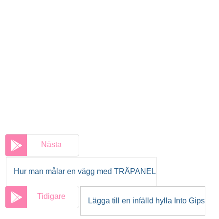
Nästa
Hur man målar en vägg med TRÄPANEL
Tidigare
Lägga till en infälld hylla Into Gips