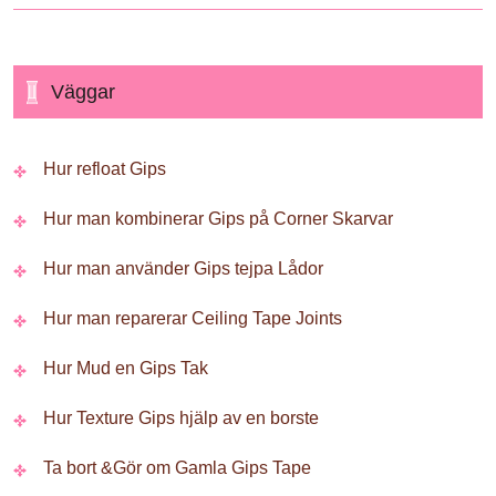
Väggar
Hur refloat Gips
Hur man kombinerar Gips på Corner Skarvar
Hur man använder Gips tejpa Lådor
Hur man reparerar Ceiling Tape Joints
Hur Mud en Gips Tak
Hur Texture Gips hjälp av en borste
Ta bort &Gör om Gamla Gips Tape