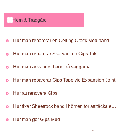
Hem & Trädgård
Hur man reparerar en Ceiling Crack Med band
Hur man reparerar Skarvar i en Gips Tak
Hur man använder band på väggarna
Hur man reparerar Gips Tape vid Expansion Joint
Hur att renovera Gips
Hur fixar Sheetrock band i hörnen för att täcka en Crack
Hur man gör Gips Mud