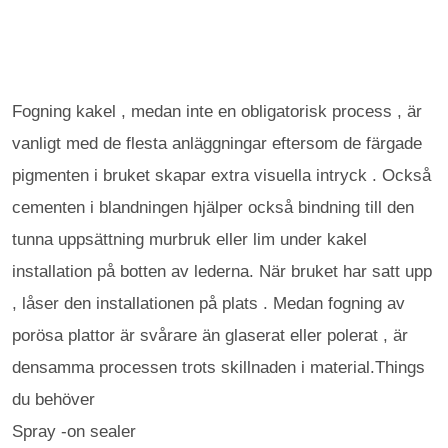
Fogning kakel , medan inte en obligatorisk process , är
vanligt med de flesta anläggningar eftersom de färgade
pigmenten i bruket skapar extra visuella intryck . Också
cementen i blandningen hjälper också bindning till den
tunna uppsättning murbruk eller lim under kakel
installation på botten av lederna. När bruket har satt upp
, låser den installationen på plats . Medan fogning av
porösa plattor är svårare än glaserat eller polerat , är
densamma processen trots skillnaden i material.Things
du behöver
Spray -on sealer