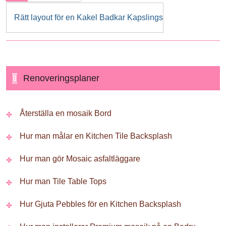
Rätt layout för en Kakel Badkar Kapslings
Renoveringsplaner
Återställa en mosaik Bord
Hur man målar en Kitchen Tile Backsplash
Hur man gör Mosaic asfaltläggare
Hur man Tile Table Tops
Hur Gjuta Pebbles för en Kitchen Backsplash