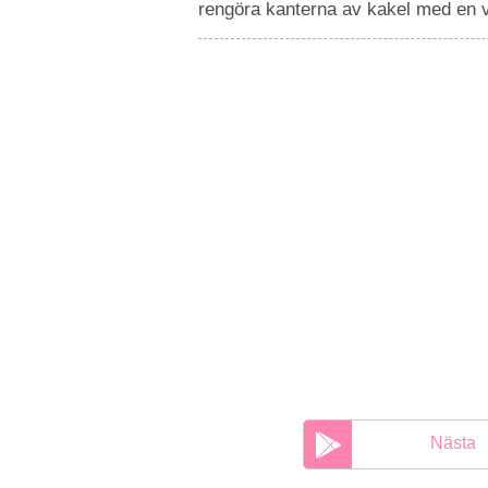
rengöra kanterna av kakel med en v
Nästa