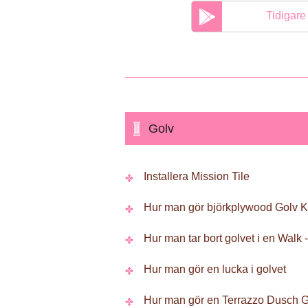
Tidigare
Golv
Installera Mission Tile
Hur man gör björkplywood Golv K
Hur man tar bort golvet i en Walk -
Hur man gör en lucka i golvet
Hur man gör en Terrazzo Dusch G